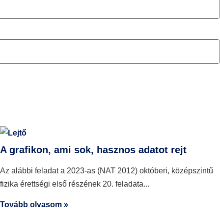
A grafikon, ami sok, hasznos adatot rejt
Az alábbi feladat a 2023-as (NAT 2012) októberi, középszintű
fizika érettségi első részének 20. feladata
Tovább olvasom »